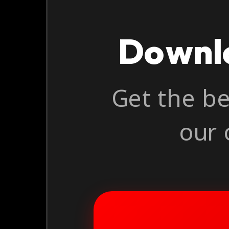
Downl
Get the b
our 