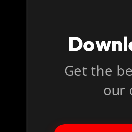
Downl
Get the b
our 