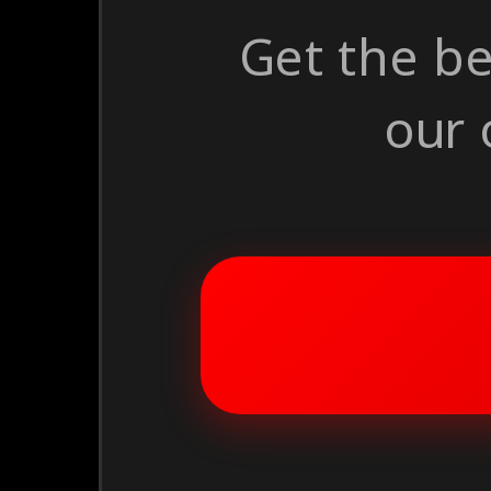
Get the b
our 