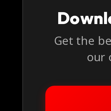
Downl
Get the b
our 