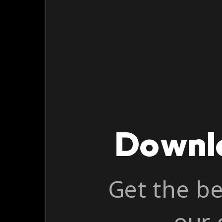
Downl
Get the b