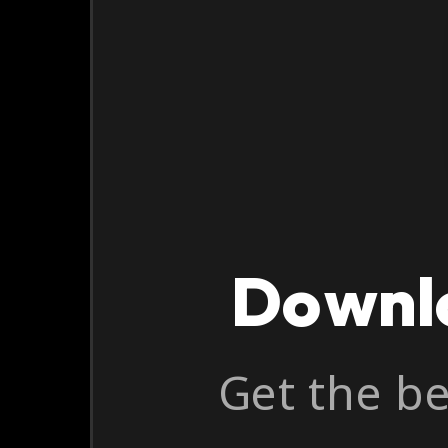
Downl
Get the b