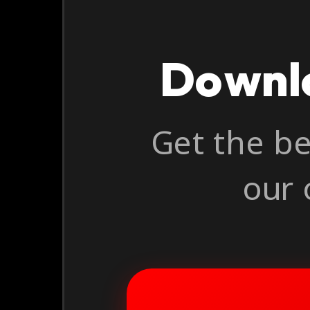
Downl
Get the b
our 