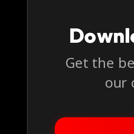
Downl
Get the b
our 