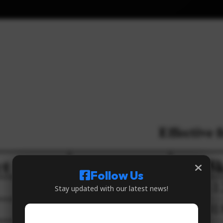
Follow Us
Stay updated with our latest news!