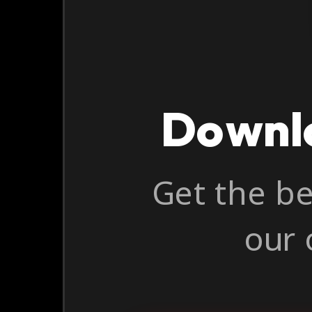
Downl
Get the b
our 