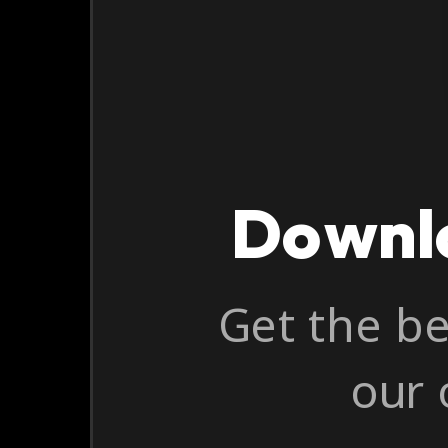
Downl
Get the b
our 