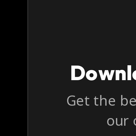
Downl
Get the b
our 