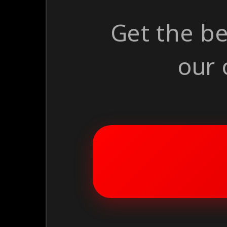
Get the b
our 