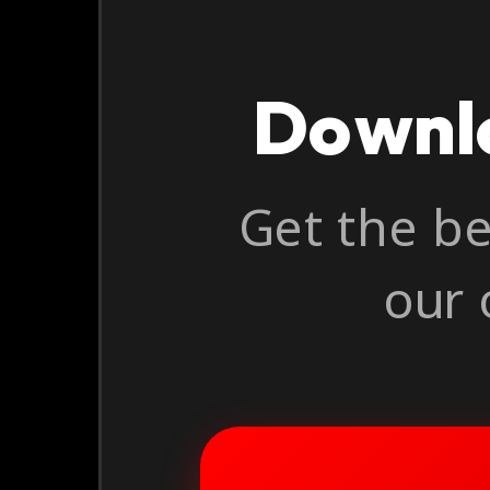
Downl
Get the b
our 