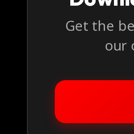
Get the b
our 