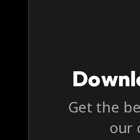
Downl
Get the b
our 