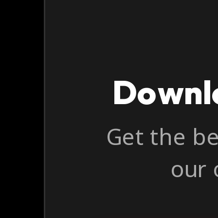
Downl
Get the b
our 