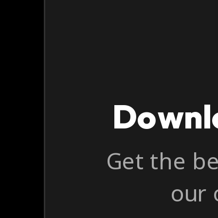
Downl
Get the b
our 