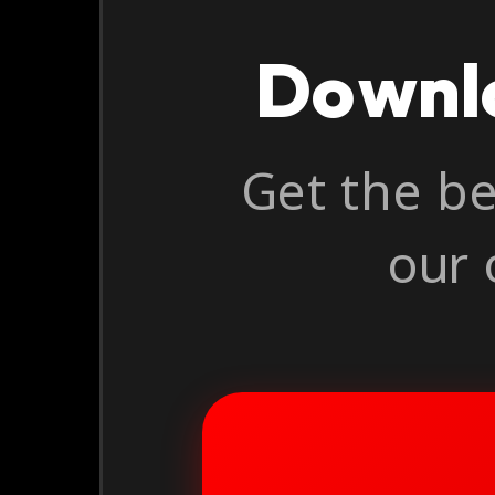
Downl
Get the b
our 