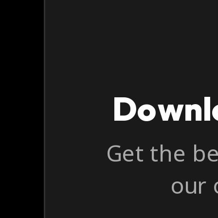
Downl
Get the b
our 