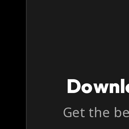
Downl
Get the b