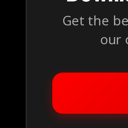
Get the b
our 