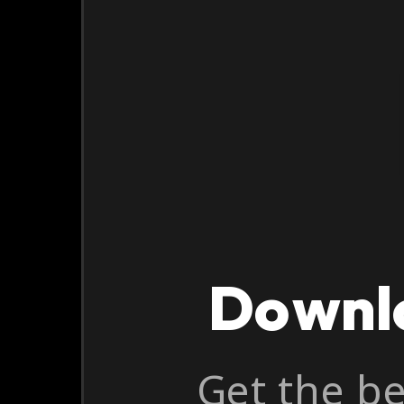
Downl
Get the b