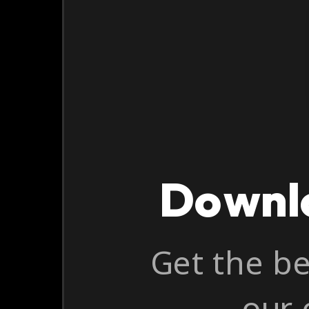
Downl
Get the b