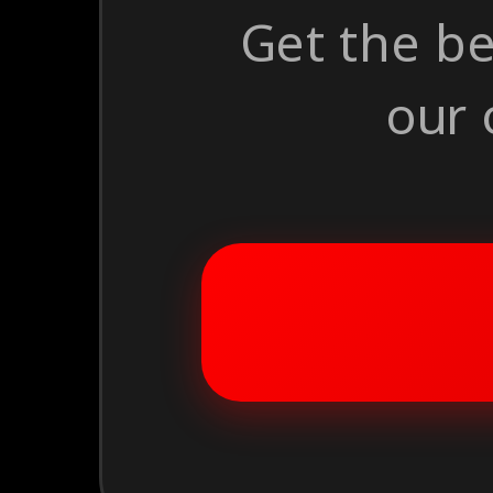
Get the b
our 